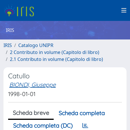
IRIS
IRIS
Catalogo UNIPR
2 Contributo in volume (Capitolo di libro)
2.1 Contributo in volume (Capitolo di libro)
Catullo
BIONDI, Giuseppe
1998-01-01
Scheda breve
Scheda completa
Scheda completa (DC)