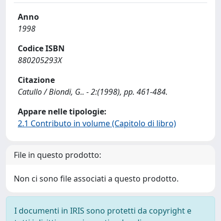
Anno
1998
Codice ISBN
880205293X
Citazione
Catullo / Biondi, G.. - 2:(1998), pp. 461-484.
Appare nelle tipologie:
2.1 Contributo in volume (Capitolo di libro)
File in questo prodotto:
Non ci sono file associati a questo prodotto.
I documenti in IRIS sono protetti da copyright e