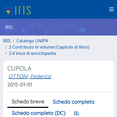
IRIS
IRIS
Catalogo UNIPR
2 Contributo in volume (Capitolo di libro)
2.4 Voce di enciclopedia
CUPOLA
OTTONI, Federica
2015-01-01
Scheda breve
Scheda completa
Scheda completa (DC)