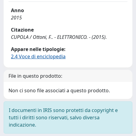
Anno
2015
Citazione
CUPOLA / Ottoni, F.. - ELETTRONICO. - (2015).
Appare nelle tipologie:
2.4 Voce di enciclopedia
File in questo prodotto:
Non ci sono file associati a questo prodotto.
I documenti in IRIS sono protetti da copyright e
tutti i diritti sono riservati, salvo diversa
indicazione.