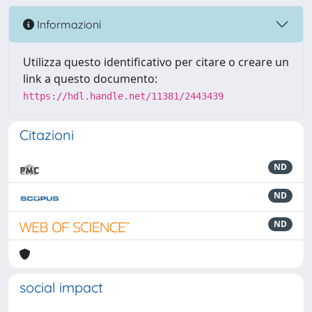
Informazioni
Utilizza questo identificativo per citare o creare un
link a questo documento:
https://hdl.handle.net/11381/2443439
Citazioni
ND
ND
ND
social impact