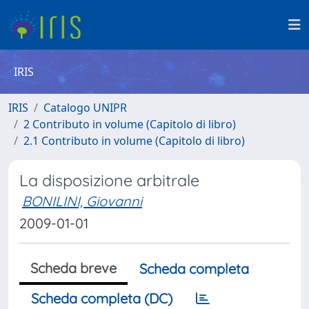
IRIS
IRIS
Catalogo UNIPR
2 Contributo in volume (Capitolo di libro)
2.1 Contributo in volume (Capitolo di libro)
La disposizione arbitrale
BONILINI, Giovanni
2009-01-01
Scheda breve
Scheda completa
Scheda completa (DC)