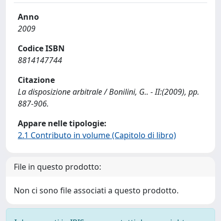
Anno
2009
Codice ISBN
8814147744
Citazione
La disposizione arbitrale / Bonilini, G.. - II:(2009), pp.
887-906.
Appare nelle tipologie:
2.1 Contributo in volume (Capitolo di libro)
File in questo prodotto:
Non ci sono file associati a questo prodotto.