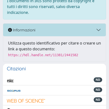
I documenti in IRIS sono protetti da copyright e
tutti i diritti sono riservati, salvo diversa
indicazione.
Informazioni
Utilizza questo identificativo per citare o creare un
link a questo documento:
https://hdl.handle.net/11381/2441582
Citazioni
ND
ND
ND