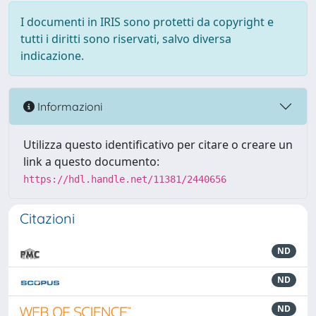
I documenti in IRIS sono protetti da copyright e
tutti i diritti sono riservati, salvo diversa
indicazione.
Informazioni
Utilizza questo identificativo per citare o creare un
link a questo documento:
https://hdl.handle.net/11381/2440656
Citazioni
ND
ND
ND