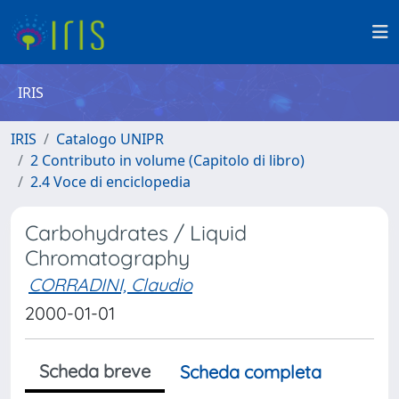
IRIS
IRIS
Catalogo UNIPR
2 Contributo in volume (Capitolo di libro)
2.4 Voce di enciclopedia
Carbohydrates / Liquid
Chromatography
CORRADINI, Claudio
2000-01-01
Scheda breve
Scheda completa