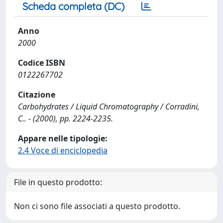
Scheda completa (DC)
Anno
2000
Codice ISBN
0122267702
Citazione
Carbohydrates / Liquid Chromatography / Corradini,
C.. - (2000), pp. 2224-2235.
Appare nelle tipologie:
2.4 Voce di enciclopedia
File in questo prodotto:
Non ci sono file associati a questo prodotto.