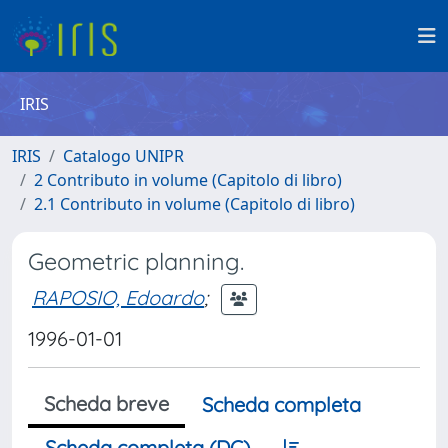
IRIS
IRIS
Catalogo UNIPR
2 Contributo in volume (Capitolo di libro)
2.1 Contributo in volume (Capitolo di libro)
Geometric planning.
RAPOSIO, Edoardo
;
1996-01-01
Scheda breve
Scheda completa
Scheda completa (DC)