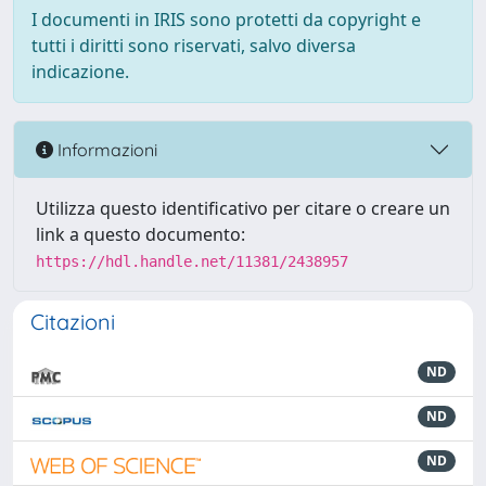
I documenti in IRIS sono protetti da copyright e
tutti i diritti sono riservati, salvo diversa
indicazione.
Informazioni
Utilizza questo identificativo per citare o creare un
link a questo documento:
https://hdl.handle.net/11381/2438957
Citazioni
ND
ND
ND