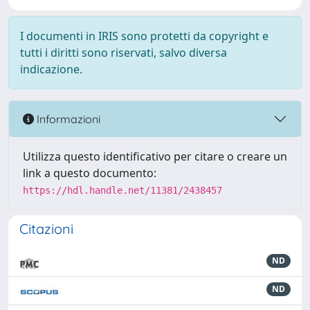
I documenti in IRIS sono protetti da copyright e
tutti i diritti sono riservati, salvo diversa
indicazione.
Informazioni
Utilizza questo identificativo per citare o creare un
link a questo documento:
https://hdl.handle.net/11381/2438457
Citazioni
ND
ND