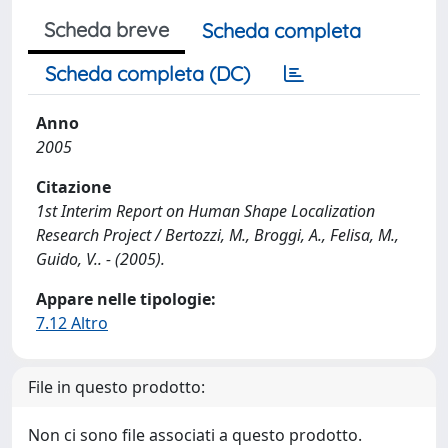
Scheda breve
Scheda completa
Scheda completa (DC)
Anno
2005
Citazione
1st Interim Report on Human Shape Localization
Research Project / Bertozzi, M., Broggi, A., Felisa, M.,
Guido, V.. - (2005).
Appare nelle tipologie:
7.12 Altro
File in questo prodotto:
Non ci sono file associati a questo prodotto.