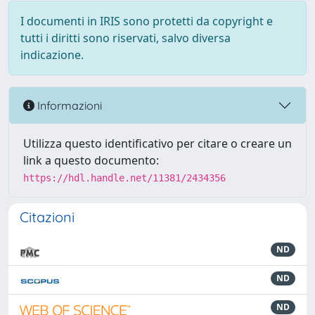
I documenti in IRIS sono protetti da copyright e
tutti i diritti sono riservati, salvo diversa
indicazione.
Informazioni
Utilizza questo identificativo per citare o creare un
link a questo documento:
https://hdl.handle.net/11381/2434356
Citazioni
ND
ND
ND