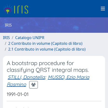
IRIS
IRIS
Catalogo UNIPR
2 Contributo in volume (Capitolo di libro)
2.1 Contributo in volume (Capitolo di libro)
A bootstrap procedure for
classifying QRST integral maps.
STILLI, Donatella
;
MUSSO, Ezio Maria
Rosmino
1991-01-01