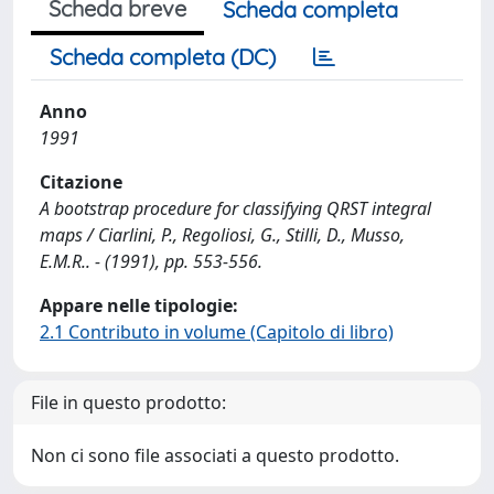
Scheda breve
Scheda completa
Scheda completa (DC)
Anno
1991
Citazione
A bootstrap procedure for classifying QRST integral
maps / Ciarlini, P., Regoliosi, G., Stilli, D., Musso,
E.M.R.. - (1991), pp. 553-556.
Appare nelle tipologie:
2.1 Contributo in volume (Capitolo di libro)
File in questo prodotto:
Non ci sono file associati a questo prodotto.