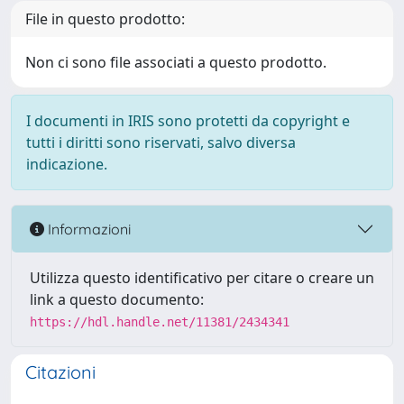
File in questo prodotto:
Non ci sono file associati a questo prodotto.
I documenti in IRIS sono protetti da copyright e
tutti i diritti sono riservati, salvo diversa
indicazione.
Informazioni
Utilizza questo identificativo per citare o creare un
link a questo documento:
https://hdl.handle.net/11381/2434341
Citazioni