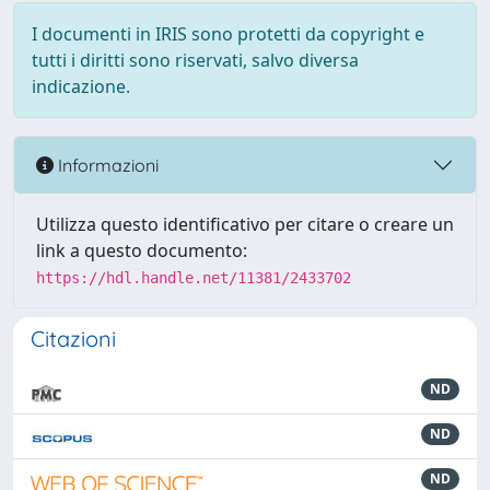
I documenti in IRIS sono protetti da copyright e
tutti i diritti sono riservati, salvo diversa
indicazione.
Informazioni
Utilizza questo identificativo per citare o creare un
link a questo documento:
https://hdl.handle.net/11381/2433702
Citazioni
ND
ND
ND