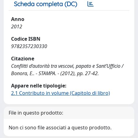
Scheda completa (DC)
Anno
2012
Codice ISBN
9782357230330
Citazione
Conflitti d’autorità tra vescovi, papato e Sant’Ufficio /
Bonora, E.. - STAMPA. - (2012), pp. 27-42.
Appare nelle tipologie:
2.1 Contributo in volume (Capitolo di libro)
File in questo prodotto:
Non ci sono file associati a questo prodotto.