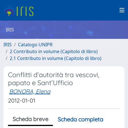
IRIS
IRIS
Catalogo UNIPR
2 Contributo in volume (Capitolo di libro)
2.1 Contributo in volume (Capitolo di libro)
Conflitti d’autorità tra vescovi,
papato e Sant’Ufficio
BONORA, Elena
2012-01-01
Scheda breve
Scheda completa