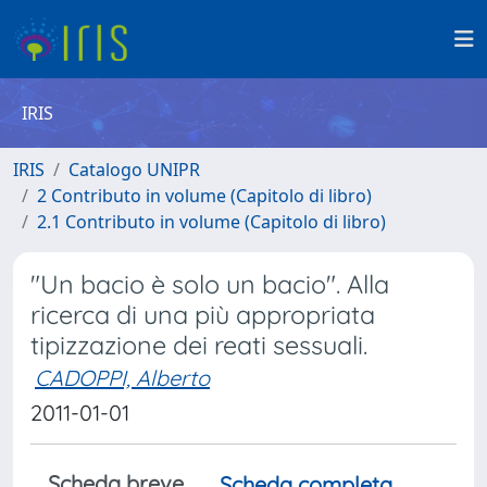
IRIS
IRIS
Catalogo UNIPR
2 Contributo in volume (Capitolo di libro)
2.1 Contributo in volume (Capitolo di libro)
"Un bacio è solo un bacio". Alla
ricerca di una più appropriata
tipizzazione dei reati sessuali.
CADOPPI, Alberto
2011-01-01
Scheda breve
Scheda completa