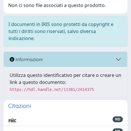
Non ci sono file associati a questo prodotto.
I documenti in IRIS sono protetti da copyright e
tutti i diritti sono riservati, salvo diversa
indicazione.
Informazioni
Utilizza questo identificativo per citare o creare un
link a questo documento:
https://hdl.handle.net/11381/2414375
Citazioni
ND