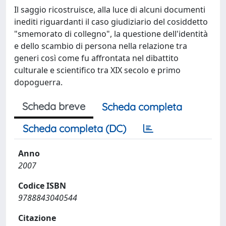
Il saggio ricostruisce, alla luce di alcuni documenti
inediti riguardanti il caso giudiziario del cosiddetto
"smemorato di collegno", la questione dell'identità
e dello scambio di persona nella relazione tra
generi così come fu affrontata nel dibattito
culturale e scientifico tra XIX secolo e primo
dopoguerra.
Scheda breve
Scheda completa
Scheda completa (DC)
Anno
2007
Codice ISBN
9788843040544
Citazione