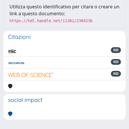
Utilizza questo identificativo per citare o creare un
link a questo documento:
https://hdl.handle.net/11381/2384236
Citazioni
ND
ND
ND
social impact