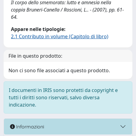
Il corpo dello smemorato: lutto e amnesia nella
coppia Bruneri-Canella / Roscioni, L.. - (2007), pp. 61-
64.
Appare nelle tipologie:
2.1 Contributo in volume (Capitolo di libro)
File in questo prodotto:
Non ci sono file associati a questo prodotto.
I documenti in IRIS sono protetti da copyright e
tutti i diritti sono riservati, salvo diversa
indicazione.
Informazioni