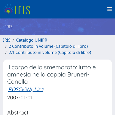
IRIS
IRIS
Catalogo UNIPR
2 Contributo in volume (Capitolo di libro)
2.1 Contributo in volume (Capitolo di libro)
Il corpo dello smemorato: lutto e
amnesia nella coppia Bruneri-
Canella
ROSCIONI, Lisa
2007-01-01
Abstract