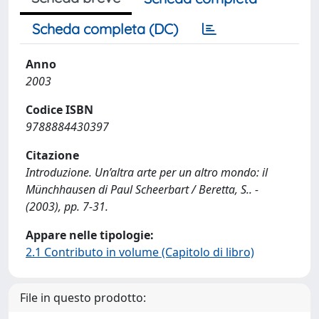
Scheda completa (DC)
Anno
2003
Codice ISBN
9788884430397
Citazione
Introduzione. Un’altra arte per un altro mondo: il
Münchhausen di Paul Scheerbart / Beretta, S.. -
(2003), pp. 7-31.
Appare nelle tipologie:
2.1 Contributo in volume (Capitolo di libro)
File in questo prodotto: