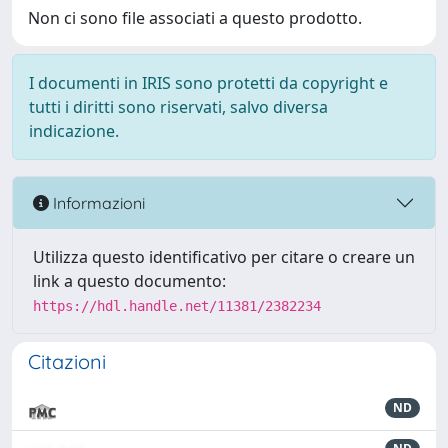
Non ci sono file associati a questo prodotto.
I documenti in IRIS sono protetti da copyright e
tutti i diritti sono riservati, salvo diversa
indicazione.
Informazioni
Utilizza questo identificativo per citare o creare un
link a questo documento:
https://hdl.handle.net/11381/2382234
Citazioni
ND