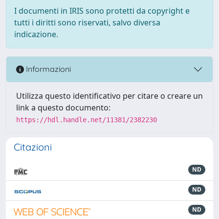
I documenti in IRIS sono protetti da copyright e
tutti i diritti sono riservati, salvo diversa
indicazione.
Informazioni
Utilizza questo identificativo per citare o creare un
link a questo documento:
https://hdl.handle.net/11381/2382230
Citazioni
ND
ND
ND