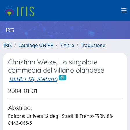
IRIS
IRIS
Catalogo UNIPR
7 Altro
Traduzione
Christian Weise, La singolare
commedia del villano olandese
BERETTA, Stefano
2004-01-01
Abstract
Editore: Università degli Studi di Trento ISBN 88-
8443-066-6