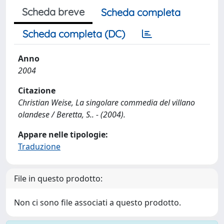
Scheda breve
Scheda completa
Scheda completa (DC)
Anno
2004
Citazione
Christian Weise, La singolare commedia del villano
olandese / Beretta, S.. - (2004).
Appare nelle tipologie:
Traduzione
File in questo prodotto:
Non ci sono file associati a questo prodotto.