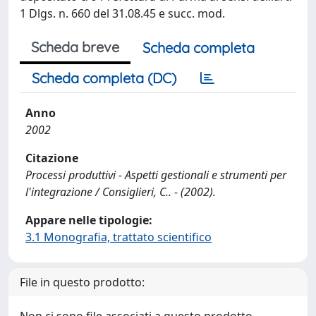
1 Dlgs. n. 660 del 31.08.45 e succ. mod.
Scheda breve
Scheda completa
Scheda completa (DC)
Anno
2002
Citazione
Processi produttivi - Aspetti gestionali e strumenti per
l'integrazione / Consiglieri, C.. - (2002).
Appare nelle tipologie:
3.1 Monografia, trattato scientifico
File in questo prodotto: