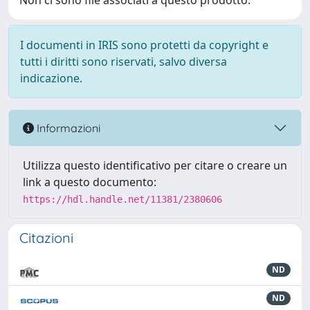
Non ci sono file associati a questo prodotto.
I documenti in IRIS sono protetti da copyright e
tutti i diritti sono riservati, salvo diversa
indicazione.
Informazioni
Utilizza questo identificativo per citare o creare un
link a questo documento:
https://hdl.handle.net/11381/2380606
Citazioni
ND
ND