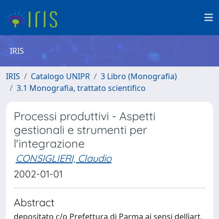
IRIS
IRIS
Catalogo UNIPR
3 Libro (Monografia)
3.1 Monografia, trattato scientifico
Processi produttivi - Aspetti
gestionali e strumenti per
l'integrazione
CONSIGLIERI, Claudio
2002-01-01
Abstract
depositato c/o Prefettura di Parma ai sensi dellìart.