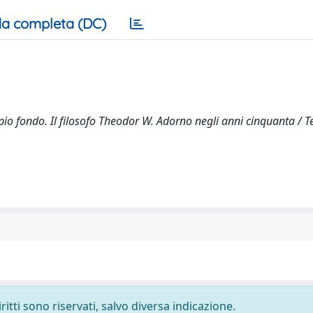
a completa (DC)
o fondo. Il filosofo Theodor W. Adorno negli anni cinquanta / Test
ritti sono riservati, salvo diversa indicazione.