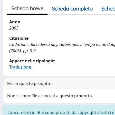
Scheda breve
Scheda completa
Sched
Anno
2005
Citazione
traduzione dal tedesco di: J. Habermas, Il tempo ha un doppi
(2005), pp. 3-9.
Appare nelle tipologie:
Traduzione
File in questo prodotto:
Non ci sono file associati a questo prodotto.
I documenti in IRIS sono protetti da copyright e tutti i di