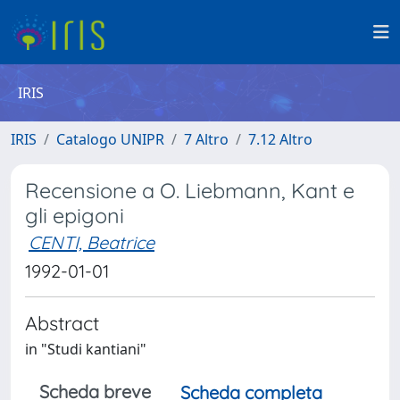
IRIS
IRIS
Catalogo UNIPR
7 Altro
7.12 Altro
Recensione a O. Liebmann, Kant e
gli epigoni
CENTI, Beatrice
1992-01-01
Abstract
in "Studi kantiani"
Scheda breve
Scheda completa