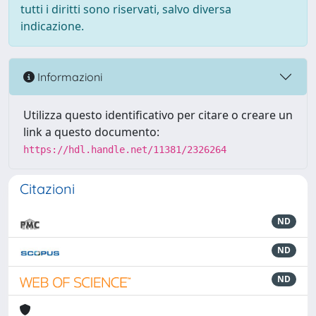
tutti i diritti sono riservati, salvo diversa
indicazione.
Informazioni
Utilizza questo identificativo per citare o creare un
link a questo documento:
https://hdl.handle.net/11381/2326264
Citazioni
ND
ND
ND