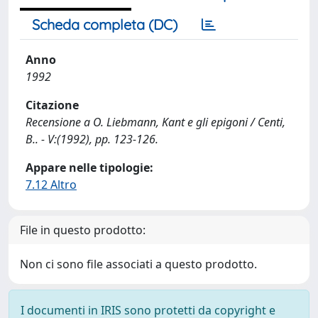
Scheda completa (DC)
Anno
1992
Citazione
Recensione a O. Liebmann, Kant e gli epigoni / Centi,
B.. - V:(1992), pp. 123-126.
Appare nelle tipologie:
7.12 Altro
File in questo prodotto:
Non ci sono file associati a questo prodotto.
I documenti in IRIS sono protetti da copyright e