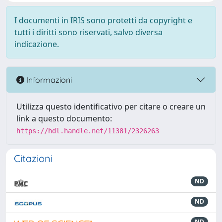
I documenti in IRIS sono protetti da copyright e
tutti i diritti sono riservati, salvo diversa
indicazione.
Informazioni
Utilizza questo identificativo per citare o creare un
link a questo documento:
https://hdl.handle.net/11381/2326263
Citazioni
ND
ND
ND