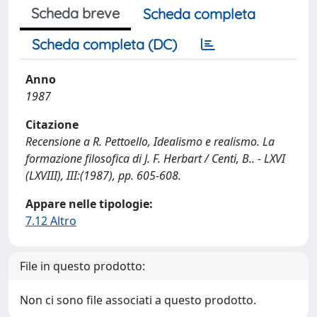
Scheda breve
Scheda completa
Scheda completa (DC)
Anno
1987
Citazione
Recensione a R. Pettoello, Idealismo e realismo. La
formazione filosofica di J. F. Herbart / Centi, B.. - LXVI
(LXVIII), III:(1987), pp. 605-608.
Appare nelle tipologie:
7.12 Altro
File in questo prodotto:
Non ci sono file associati a questo prodotto.