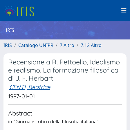
IRIS
IRIS
Catalogo UNIPR
7 Altro
7.12 Altro
Recensione a R. Pettoello, Idealismo
e realismo. La formazione filosofica
di J. F. Herbart
CENTI, Beatrice
1987-01-01
Abstract
in "Giornale critico della filosofia italiana"