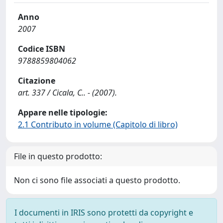
Anno
2007
Codice ISBN
9788859804062
Citazione
art. 337 / Cicala, C.. - (2007).
Appare nelle tipologie:
2.1 Contributo in volume (Capitolo di libro)
File in questo prodotto:
Non ci sono file associati a questo prodotto.
I documenti in IRIS sono protetti da copyright e