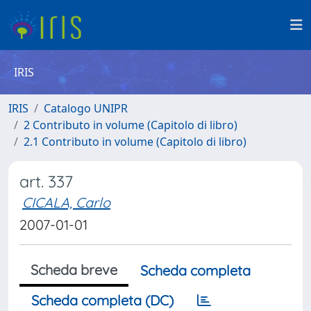
IRIS
IRIS
Catalogo UNIPR
2 Contributo in volume (Capitolo di libro)
2.1 Contributo in volume (Capitolo di libro)
art. 337
CICALA, Carlo
2007-01-01
Scheda breve
Scheda completa
Scheda completa (DC)