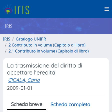
IRIS
IRIS
Catalogo UNIPR
2 Contributo in volume (Capitolo di libro)
2.1 Contributo in volume (Capitolo di libro)
La trasmissione del diritto di
accettare l'eredità
CICALA, Carlo
2009-01-01
Scheda breve
Scheda completa