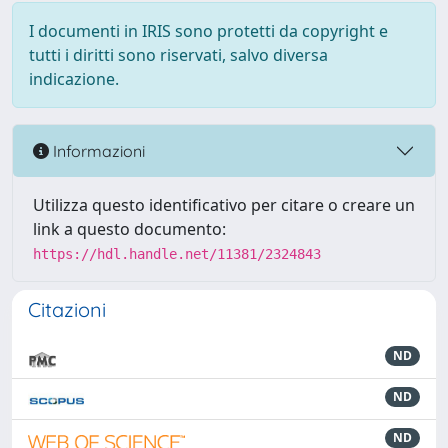
I documenti in IRIS sono protetti da copyright e
tutti i diritti sono riservati, salvo diversa
indicazione.
Informazioni
Utilizza questo identificativo per citare o creare un
link a questo documento:
https://hdl.handle.net/11381/2324843
Citazioni
ND
ND
ND