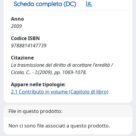
Scheda completa (DC)
Anno
2009
Codice ISBN
9788814147739
Citazione
La trasmissione del diritto di accettare l'eredità /
Cicala, C.. - I:(2009), pp. 1069-1078.
Appare nelle tipologie:
2.1 Contributo in volume (Capitolo di libro)
File in questo prodotto:
Non ci sono file associati a questo prodotto.