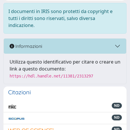
I documenti in IRIS sono protetti da copyright e
tutti i diritti sono riservati, salvo diversa
indicazione.
Informazioni
Utilizza questo identificativo per citare o creare un
link a questo documento:
https://hdl.handle.net/11381/2313297
Citazioni
ND
ND
ND