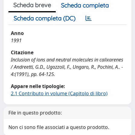
Scheda breve
Scheda completa
Scheda completa (DC)
Anno
1991
Citazione
Inclusion of ions and neutral molecules in calixarenes
/ Andreetti, G.D., Ugozzoli, F., Ungaro, R., Pochini, A.. -
4:(1991), pp. 64-125.
Appare nelle tipologie:
2.1 Contributo in volume (Capitolo di libro)
File in questo prodotto:
Non ci sono file associati a questo prodotto.