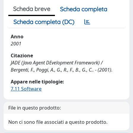
Scheda breve
Scheda completa
Scheda completa (DC)
Anno
2001
Citazione
JADE (Java Agent DEvelopment Framework) /
Bergenti, F., Poggi, A., G., R., F., B., G., C.. - (2001).
Appare nelle tipologie:
7.11 Software
File in questo prodotto:
Non ci sono file associati a questo prodotto.