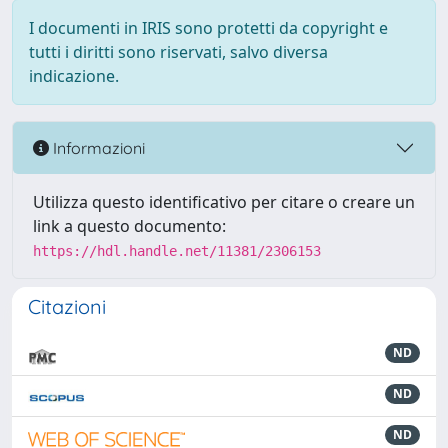
I documenti in IRIS sono protetti da copyright e
tutti i diritti sono riservati, salvo diversa
indicazione.
Informazioni
Utilizza questo identificativo per citare o creare un
link a questo documento:
https://hdl.handle.net/11381/2306153
Citazioni
ND
ND
ND