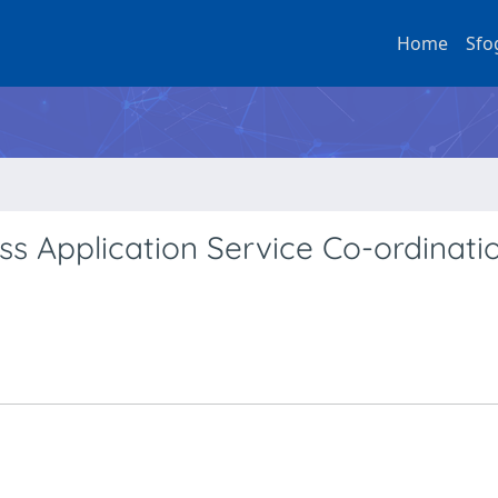
Home
Sfo
 Application Service Co-ordinatio