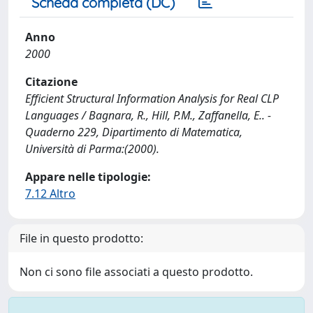
Scheda completa (DC)
Anno
2000
Citazione
Efficient Structural Information Analysis for Real CLP
Languages / Bagnara, R., Hill, P.M., Zaffanella, E.. -
Quaderno 229, Dipartimento di Matematica,
Università di Parma:(2000).
Appare nelle tipologie:
7.12 Altro
File in questo prodotto:
Non ci sono file associati a questo prodotto.