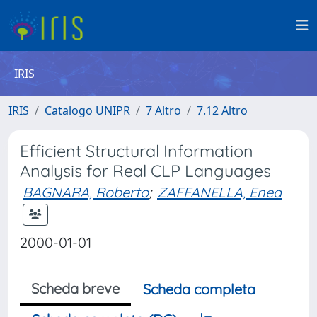
IRIS
IRIS
Catalogo UNIPR
7 Altro
7.12 Altro
Efficient Structural Information
Analysis for Real CLP Languages
BAGNARA, Roberto
;
ZAFFANELLA, Enea
2000-01-01
Scheda breve
Scheda completa