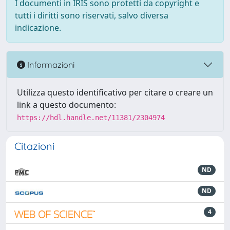
I documenti in IRIS sono protetti da copyright e
tutti i diritti sono riservati, salvo diversa
indicazione.
Informazioni
Utilizza questo identificativo per citare o creare un
link a questo documento:
https://hdl.handle.net/11381/2304974
Citazioni
ND
ND
4