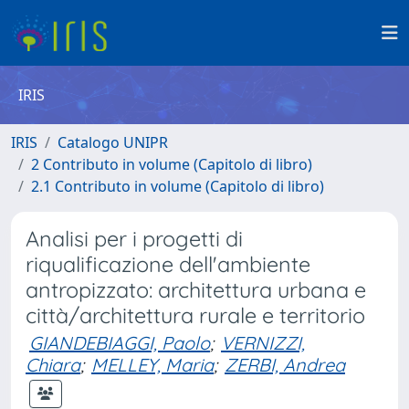
IRIS
IRIS
Catalogo UNIPR
2 Contributo in volume (Capitolo di libro)
2.1 Contributo in volume (Capitolo di libro)
Analisi per i progetti di
riqualificazione dell'ambiente
antropizzato: architettura urbana e
città/architettura rurale e territorio
GIANDEBIAGGI, Paolo
;
VERNIZZI,
Chiara
;
MELLEY, Maria
;
ZERBI, Andrea