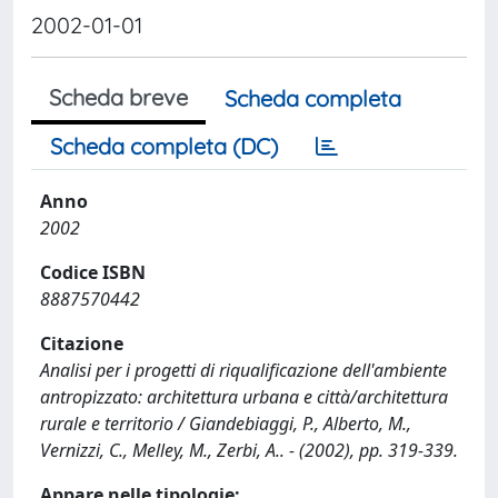
2002-01-01
Scheda breve
Scheda completa
Scheda completa (DC)
Anno
2002
Codice ISBN
8887570442
Citazione
Analisi per i progetti di riqualificazione dell'ambiente
antropizzato: architettura urbana e città/architettura
rurale e territorio / Giandebiaggi, P., Alberto, M.,
Vernizzi, C., Melley, M., Zerbi, A.. - (2002), pp. 319-339.
Appare nelle tipologie: