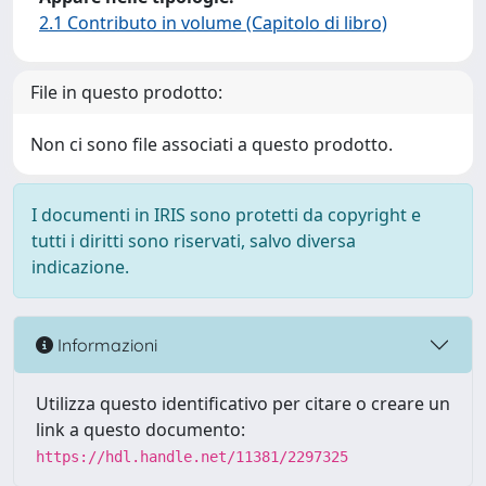
2.1 Contributo in volume (Capitolo di libro)
File in questo prodotto:
Non ci sono file associati a questo prodotto.
I documenti in IRIS sono protetti da copyright e
tutti i diritti sono riservati, salvo diversa
indicazione.
Informazioni
Utilizza questo identificativo per citare o creare un
link a questo documento:
https://hdl.handle.net/11381/2297325