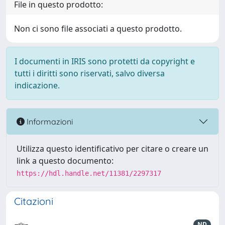
File in questo prodotto:
Non ci sono file associati a questo prodotto.
I documenti in IRIS sono protetti da copyright e
tutti i diritti sono riservati, salvo diversa
indicazione.
Informazioni
Utilizza questo identificativo per citare o creare un
link a questo documento:
https://hdl.handle.net/11381/2297317
Citazioni
ND