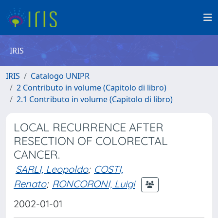
IRIS
IRIS
Catalogo UNIPR
2 Contributo in volume (Capitolo di libro)
2.1 Contributo in volume (Capitolo di libro)
LOCAL RECURRENCE AFTER
RESECTION OF COLORECTAL
CANCER.
SARLI, Leopoldo
;
COSTI,
Renato
;
RONCORONI, Luigi
2002-01-01