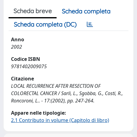
Scheda breve
Scheda completa
Scheda completa (DC)
Anno
2002
Codice ISBN
9781402009075
Citazione
LOCAL RECURRENCE AFTER RESECTION OF
COLORECTAL CANCER / Sarli, L., Sgobba, G., Costi, R.,
Roncoroni, L.. - 17:(2002), pp. 247-264.
Appare nelle tipologie:
2.1 Contributo in volume (Capitolo di libro)