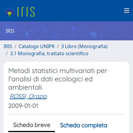
IRIS
IRIS
Catalogo UNIPR
3 Libro (Monografia)
3.1 Monografia, trattato scientifico
Metodi statistici multivariati per
l'analisi di dati ecologici ed
ambientali.
ROSSI, Orazio
2009-01-01
Scheda breve
Scheda completa