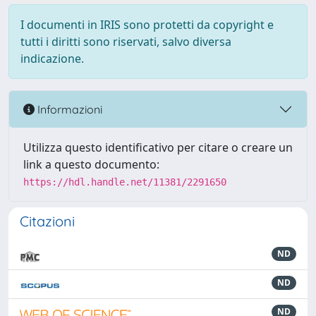
I documenti in IRIS sono protetti da copyright e
tutti i diritti sono riservati, salvo diversa
indicazione.
Informazioni
Utilizza questo identificativo per citare o creare un
link a questo documento:
https://hdl.handle.net/11381/2291650
Citazioni
ND
ND
ND