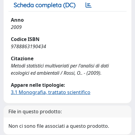
Scheda completa (DC)
Anno
2009
Codice ISBN
9788863190434
Citazione
Metodi statistici multivariati per l'analisi di dati
ecologici ed ambientali / Rossi, O.. - (2009).
Appare nelle tipologie:
3.1 Monografia, trattato scientifico
File in questo prodotto:
Non ci sono file associati a questo prodotto.