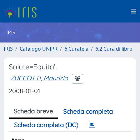
IRIS
IRIS
Catalogo UNIPR
6 Curatela
6.2 Cura di libro
Salute=Equita’.
ZUCCOTTI, Maurizio
2008-01-01
Scheda breve
Scheda completa
Scheda completa (DC)