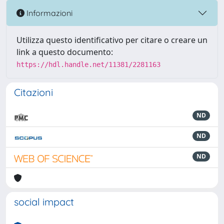
Informazioni
Utilizza questo identificativo per citare o creare un
link a questo documento:
https://hdl.handle.net/11381/2281163
Citazioni
ND
ND
ND
social impact