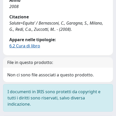
Anno
2008
Citazione
Salute=Equita’ / Bernasconi, C., Garagna, S., Milano,
G., Redi, C.a., Zuccotti, M.. - (2008).
Appare nelle tipologie:
6.2 Cura di libro
File in questo prodotto:
Non ci sono file associati a questo prodotto.
I documenti in IRIS sono protetti da copyright e
tutti i diritti sono riservati, salvo diversa
indicazione.