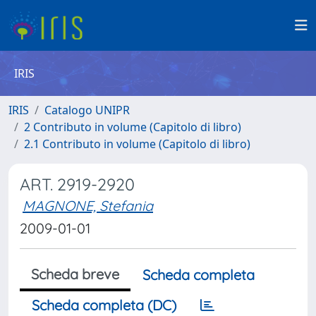
IRIS
IRIS
Catalogo UNIPR
2 Contributo in volume (Capitolo di libro)
2.1 Contributo in volume (Capitolo di libro)
ART. 2919-2920
MAGNONE, Stefania
2009-01-01
Scheda breve
Scheda completa
Scheda completa (DC)