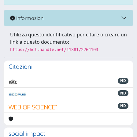
Informazioni
Utilizza questo identificativo per citare o creare un
link a questo documento:
https://hdl.handle.net/11381/2264103
Citazioni
ND
ND
ND
social impact