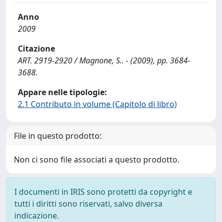
Anno
2009
Citazione
ART. 2919-2920 / Magnone, S.. - (2009), pp. 3684-
3688.
Appare nelle tipologie:
2.1 Contributo in volume (Capitolo di libro)
File in questo prodotto:
Non ci sono file associati a questo prodotto.
I documenti in IRIS sono protetti da copyright e
tutti i diritti sono riservati, salvo diversa
indicazione.