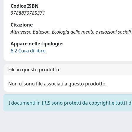
Codice ISBN
9788870785371
Citazione
Attraverso Bateson. Ecologia delle mente e relazioni sociali 
Appare nelle tipologie:
6.2 Cura di libro
File in questo prodotto:
Non ci sono file associati a questo prodotto.
I documenti in IRIS sono protetti da copyright e tutti i di