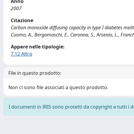
Anno
2007
Citazione
Carbon monoxide diffusing capacity in type I diabetes melitus
Cuomo, A., Bergamaschi, E., Caronna, S., Arsenio, L., Franchi
Appare nelle tipologie:
7.12 Altro
File in questo prodotto:
Non ci sono file associati a questo prodotto.
I documenti in IRIS sono protetti da copyright e tutti i di