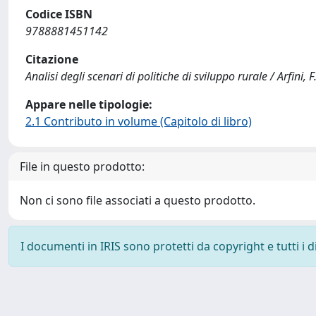
Codice ISBN
9788881451142
Citazione
Analisi degli scenari di politiche di sviluppo rurale / Arfini, 
Appare nelle tipologie:
2.1 Contributo in volume (Capitolo di libro)
File in questo prodotto:
Non ci sono file associati a questo prodotto.
I documenti in IRIS sono protetti da copyright e tutti i di