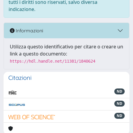
tutti i diritti sono riservati, salvo diversa
indicazione.
Informazioni
Utilizza questo identificativo per citare o creare un
link a questo documento:
https://hdl.handle.net/11381/1840624
Citazioni
ND
ND
ND