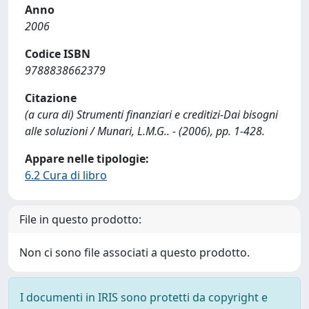
Anno
2006
Codice ISBN
9788838662379
Citazione
(a cura di) Strumenti finanziari e creditizi-Dai bisogni
alle soluzioni / Munari, L.M.G.. - (2006), pp. 1-428.
Appare nelle tipologie:
6.2 Cura di libro
File in questo prodotto:
Non ci sono file associati a questo prodotto.
I documenti in IRIS sono protetti da copyright e