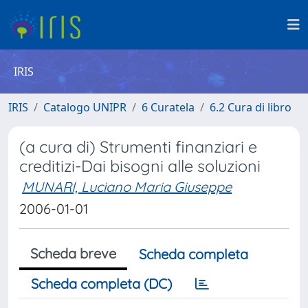
IRIS
IRIS
Catalogo UNIPR
6 Curatela
6.2 Cura di libro
(a cura di) Strumenti finanziari e
creditizi-Dai bisogni alle soluzioni
MUNARI, Luciano Maria Giuseppe
2006-01-01
Scheda breve
Scheda completa
Scheda completa (DC)