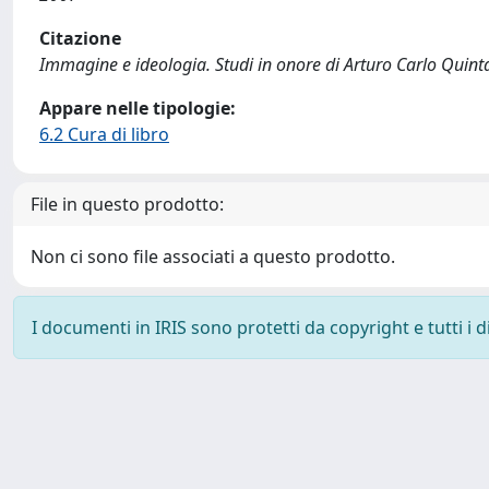
Citazione
Immagine e ideologia. Studi in onore di Arturo Carlo Quintav
Appare nelle tipologie:
6.2 Cura di libro
File in questo prodotto:
Non ci sono file associati a questo prodotto.
I documenti in IRIS sono protetti da copyright e tutti i di