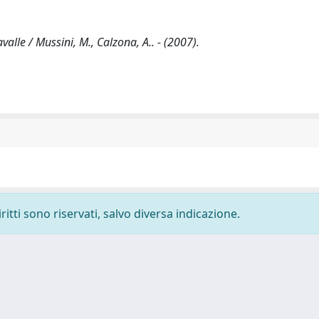
alle / Mussini, M., Calzona, A.. - (2007).
ritti sono riservati, salvo diversa indicazione.