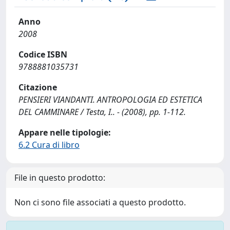
Anno
2008
Codice ISBN
9788881035731
Citazione
PENSIERI VIANDANTI. ANTROPOLOGIA ED ESTETICA
DEL CAMMINARE / Testa, I.. - (2008), pp. 1-112.
Appare nelle tipologie:
6.2 Cura di libro
File in questo prodotto:
Non ci sono file associati a questo prodotto.