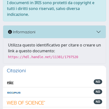
I documenti in IRIS sono protetti da copyright e
tutti i diritti sono riservati, salvo diversa
indicazione.
Informazioni
Utilizza questo identificativo per citare o creare un
link a questo documento:
https://hdl.handle.net/11381/1797520
Citazioni
ND
ND
ND