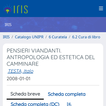
IRIS
IRIS
Catalogo UNIPR
6 Curatela
6.2 Cura di libro
PENSIERI VIANDANTI.
ANTROPOLOGIA ED ESTETICA DEL
CAMMINARE
TESTA, Italo
2008-01-01
Scheda breve
Scheda completa
Scheda completa (DC)