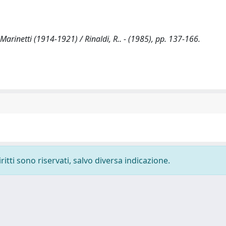
Marinetti (1914-1921) / Rinaldi, R.. - (1985), pp. 137-166.
ritti sono riservati, salvo diversa indicazione.