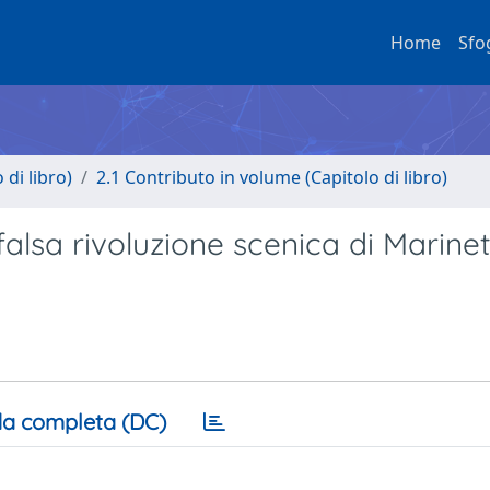
Home
Sfo
di libro)
2.1 Contributo in volume (Capitolo di libro)
alsa rivoluzione scenica di Marinet
a completa (DC)