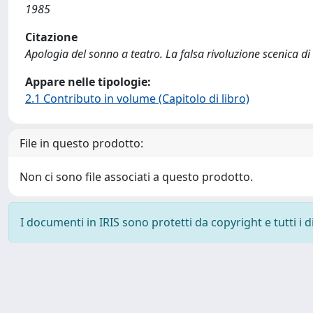
1985
Citazione
Apologia del sonno a teatro. La falsa rivoluzione scenica di 
Appare nelle tipologie:
2.1 Contributo in volume (Capitolo di libro)
File in questo prodotto:
Non ci sono file associati a questo prodotto.
I documenti in IRIS sono protetti da copyright e tutti i di