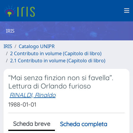
IRIS
IRIS
Catalogo UNIPR
2 Contributo in volume (Capitolo di libro)
2.1 Contributo in volume (Capitolo di libro)
“Mai senza finzion non si favella”.
Lettura di Orlando furioso
RINALDI, Rinaldo
1988-01-01
Scheda breve
Scheda completa