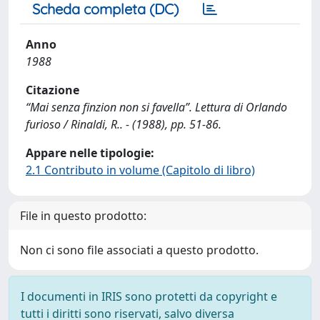
Scheda completa (DC)
Anno
1988
Citazione
“Mai senza finzion non si favella”. Lettura di Orlando
furioso / Rinaldi, R.. - (1988), pp. 51-86.
Appare nelle tipologie:
2.1 Contributo in volume (Capitolo di libro)
File in questo prodotto:
Non ci sono file associati a questo prodotto.
I documenti in IRIS sono protetti da copyright e
tutti i diritti sono riservati, salvo diversa