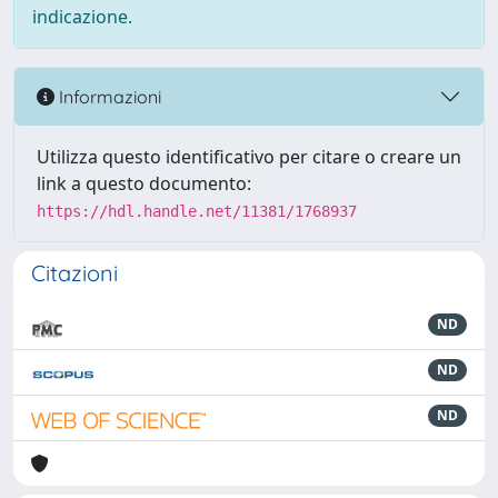
indicazione.
Informazioni
Utilizza questo identificativo per citare o creare un
link a questo documento:
https://hdl.handle.net/11381/1768937
Citazioni
ND
ND
ND