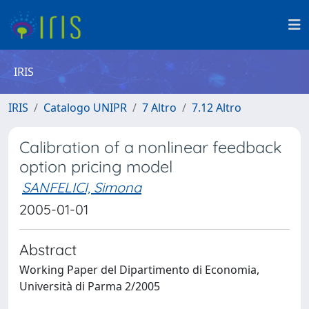
IRIS
IRIS
Catalogo UNIPR
7 Altro
7.12 Altro
Calibration of a nonlinear feedback
option pricing model
SANFELICI, Simona
2005-01-01
Abstract
Working Paper del Dipartimento di Economia,
Università di Parma 2/2005