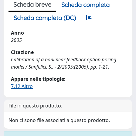
Scheda breve
Scheda completa
Scheda completa (DC)
Anno
2005
Citazione
Calibration of a nonlinear feedback option pricing
model / Sanfelici, S.. - 2/2005:(2005), pp. 1-21.
Appare nelle tipologie:
7.12 Altro
File in questo prodotto:
Non ci sono file associati a questo prodotto.