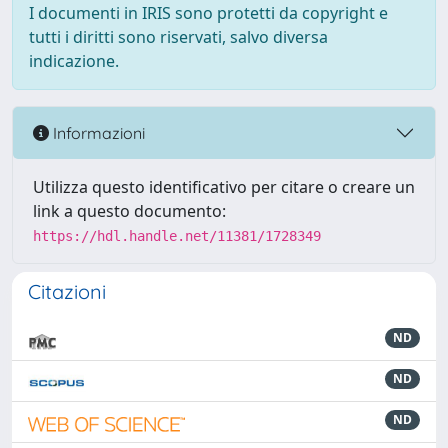
I documenti in IRIS sono protetti da copyright e
tutti i diritti sono riservati, salvo diversa
indicazione.
Informazioni
Utilizza questo identificativo per citare o creare un
link a questo documento:
https://hdl.handle.net/11381/1728349
Citazioni
ND
ND
ND