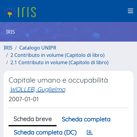
IRIS
IRIS
Catalogo UNIPR
2 Contributo in volume (Capitolo di libro)
2.1 Contributo in volume (Capitolo di libro)
Capitale umano e occupabilità
WOLLEB, Guglielmo
2007-01-01
Scheda breve
Scheda completa
Scheda completa (DC)