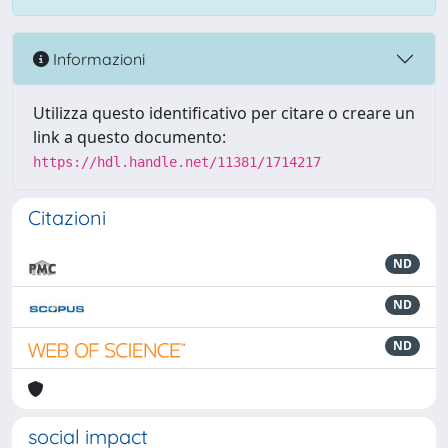
Informazioni
Utilizza questo identificativo per citare o creare un
link a questo documento:
https://hdl.handle.net/11381/1714217
Citazioni
ND
ND
ND
social impact