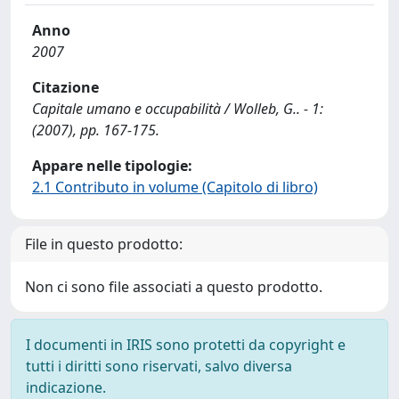
Anno
2007
Citazione
Capitale umano e occupabilità / Wolleb, G.. - 1:
(2007), pp. 167-175.
Appare nelle tipologie:
2.1 Contributo in volume (Capitolo di libro)
File in questo prodotto:
Non ci sono file associati a questo prodotto.
I documenti in IRIS sono protetti da copyright e
tutti i diritti sono riservati, salvo diversa
indicazione.