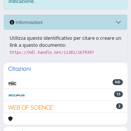
indicazione.
Informazioni
Utilizza questo identificativo per citare o creare un
link a questo documento:
https://hdl.handle.net/11381/1679397
Citazioni
ND
13
2