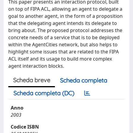
This paper presents an interaction protocol, built
on top of FIPA ACL, allowing an agent to delegate a
goal to another agent, in the form of a proposition
that the delegating agent intends its delegate to
bring about. The proposed protocol addresses the
concrete needs of a service that is to be deployed
within the AgentCities network, but also helps to
highlight some issues that are related to the FIPA
ACL itself and its usage to build more complex
agent interaction blocks.
Scheda breve
Scheda completa
Scheda completa (DC)
Anno
2003
Codice ISBN