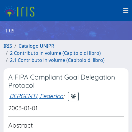
IRIS
IRIS
Catalogo UNIPR
2 Contributo in volume (Capitolo di libro)
2.1 Contributo in volume (Capitolo di libro)
A FIPA Compliant Goal Delegation
Protocol
BERGENTI, Federico
;
2003-01-01
Abstract