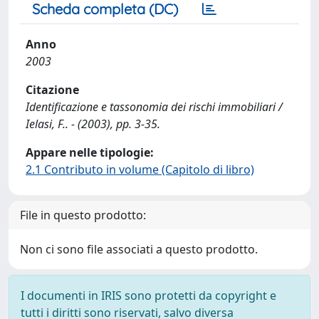
Scheda completa (DC)
Anno
2003
Citazione
Identificazione e tassonomia dei rischi immobiliari /
Ielasi, F.. - (2003), pp. 3-35.
Appare nelle tipologie:
2.1 Contributo in volume (Capitolo di libro)
File in questo prodotto:
Non ci sono file associati a questo prodotto.
I documenti in IRIS sono protetti da copyright e
tutti i diritti sono riservati, salvo diversa