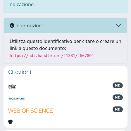
indicazione.
Informazioni
Utilizza questo identificativo per citare o creare un
link a questo documento:
https://hdl.handle.net/11381/1667801
Citazioni
ND
ND
ND