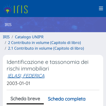
IRIS
IRIS
Catalogo UNIPR
2 Contributo in volume (Capitolo di libro)
2.1 Contributo in volume (Capitolo di libro)
Identificazione e tassonomia dei
rischi immobiliari
IELASI, FEDERICA
2003-01-01
Scheda breve
Scheda completa