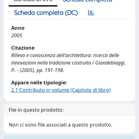
Scheda completa (DC)
Anno
2005
Citazione
Rilievo e conoscenza dell'architettura: ricerca delle
innovazioni nella tradizione costruita / Giandebiaggi,
P.. - (2005), pp. 191-198.
Appare nelle tipologie:
2.1 Contributo in volume (Capitolo di libro)
File in questo prodotto:
Non ci sono file associati a questo prodotto.