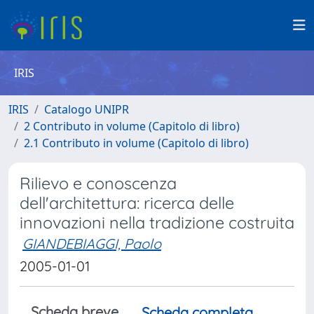
IRIS
IRIS
Catalogo UNIPR
2 Contributo in volume (Capitolo di libro)
2.1 Contributo in volume (Capitolo di libro)
Rilievo e conoscenza
dell'architettura: ricerca delle
innovazioni nella tradizione costruita
GIANDEBIAGGI, Paolo
2005-01-01
Scheda breve
Scheda completa