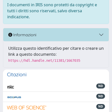
I documenti in IRIS sono protetti da copyright e
tutti i diritti sono riservati, salvo diversa
indicazione.
Informazioni
Utilizza questo identificativo per citare o creare un
link a questo documento:
https://hdl.handle.net/11381/1667035
Citazioni
ND
ND
ND