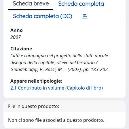
Scheda breve
Scheda completa
Scheda completa (DC)
Anno
2007
Citazione
Città e campagna nel progetto dello stato ducale:
disegno della capitale, rilievo del territorio /
Giandebiaggi, P., Rossi, M.. - (2007), pp. 183-202.
Appare nelle tipologie:
2.1 Contributo in volume (Capitolo di libro)
File in questo prodotto:
Non ci sono file associati a questo prodotto.