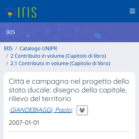
IRIS
IRIS
Catalogo UNIPR
2 Contributo in volume (Capitolo di libro)
2.1 Contributo in volume (Capitolo di libro)
Città e campagna nel progetto dello
stato ducale: disegno della capitale,
rilievo del territorio
GIANDEBIAGGI, Paolo
;
2007-01-01