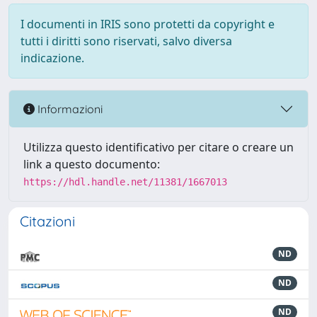
I documenti in IRIS sono protetti da copyright e
tutti i diritti sono riservati, salvo diversa
indicazione.
Informazioni
Utilizza questo identificativo per citare o creare un
link a questo documento:
https://hdl.handle.net/11381/1667013
Citazioni
ND
ND
ND