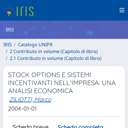
IRIS
IRIS
Catalogo UNIPR
2 Contributo in volume (Capitolo di libro)
2.1 Contributo in volume (Capitolo di libro)
STOCK OPTIONS E SISTEMI
INCENTIVANTI NELL'IMPRESA: UNA
ANALISI ECONOMICA
ZILIOTTI, Marco
2004-01-01
Scheda breve
Scheda completa