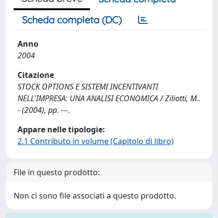
Scheda completa (DC)
Anno
2004
Citazione
STOCK OPTIONS E SISTEMI INCENTIVANTI
NELL'IMPRESA: UNA ANALISI ECONOMICA / Ziliotti, M..
- (2004), pp. ---.
Appare nelle tipologie:
2.1 Contributo in volume (Capitolo di libro)
File in questo prodotto:
Non ci sono file associati a questo prodotto.