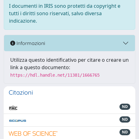
I documenti in IRIS sono protetti da copyright e
tutti i diritti sono riservati, salvo diversa
indicazione.
Informazioni
Utilizza questo identificativo per citare o creare un
link a questo documento:
https://hdl.handle.net/11381/1666765
Citazioni
ND
ND
ND