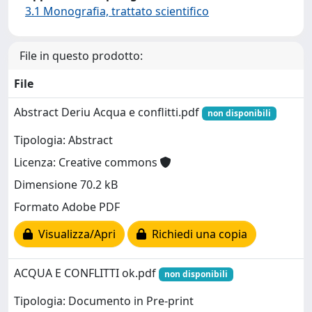
3.1 Monografia, trattato scientifico
File in questo prodotto:
File
Abstract Deriu Acqua e conflitti.pdf
non disponibili
Tipologia: Abstract
Licenza: Creative commons
Dimensione 70.2 kB
Formato Adobe PDF
Visualizza/Apri
Richiedi una copia
ACQUA E CONFLITTI ok.pdf
non disponibili
Tipologia: Documento in Pre-print