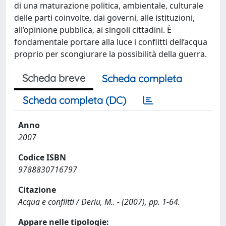
di una maturazione politica, ambientale, culturale
delle parti coinvolte, dai governi, alle istituzioni,
all’opinione pubblica, ai singoli cittadini. È
fondamentale portare alla luce i conflitti dell’acqua
proprio per scongiurare la possibilità della guerra.
Scheda breve
Scheda completa
Scheda completa (DC)
Anno
2007
Codice ISBN
9788830716797
Citazione
Acqua e conflitti / Deriu, M.. - (2007), pp. 1-64.
Appare nelle tipologie: