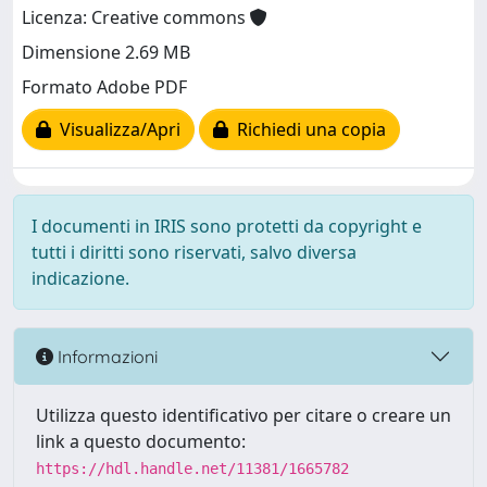
Licenza: Creative commons
Dimensione 2.69 MB
Formato Adobe PDF
Visualizza/Apri
Richiedi una copia
I documenti in IRIS sono protetti da copyright e
tutti i diritti sono riservati, salvo diversa
indicazione.
Informazioni
Utilizza questo identificativo per citare o creare un
link a questo documento:
https://hdl.handle.net/11381/1665782