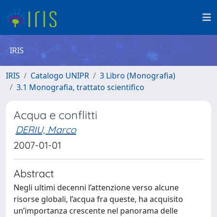
IRIS
IRIS
Catalogo UNIPR
3 Libro (Monografia)
3.1 Monografia, trattato scientifico
Acqua e conflitti
DERIU, Marco
2007-01-01
Abstract
Negli ultimi decenni l’attenzione verso alcune
risorse globali, l’acqua fra queste, ha acquisito
un’importanza crescente nel panorama delle