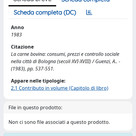
Scheda completa (DC)
Anno
1983
Citazione
La carne bovina: consumi, prezzi e controllo sociale
nella città di Bologna (secoli XVI-XVIII) / Guenzi, A.. -
(1983), pp. 537-551.
Appare nelle tipologie:
2.1 Contributo in volume (Capitolo di libro)
File in questo prodotto:
Non ci sono file associati a questo prodotto.