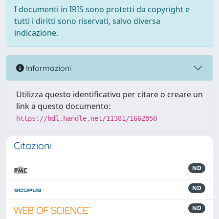
I documenti in IRIS sono protetti da copyright e
tutti i diritti sono riservati, salvo diversa
indicazione.
Informazioni
Utilizza questo identificativo per citare o creare un
link a questo documento:
https://hdl.handle.net/11381/1662850
Citazioni
ND
ND
ND