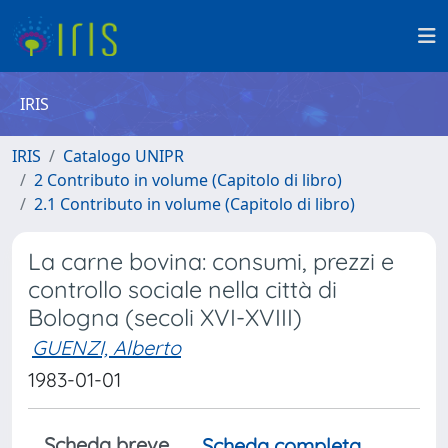
IRIS
IRIS
Catalogo UNIPR
2 Contributo in volume (Capitolo di libro)
2.1 Contributo in volume (Capitolo di libro)
La carne bovina: consumi, prezzi e
controllo sociale nella città di
Bologna (secoli XVI-XVIII)
GUENZI, Alberto
1983-01-01
Scheda breve
Scheda completa