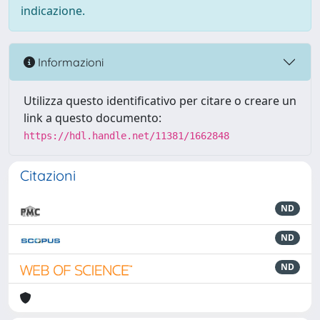
indicazione.
Informazioni
Utilizza questo identificativo per citare o creare un
link a questo documento:
https://hdl.handle.net/11381/1662848
Citazioni
ND
ND
ND