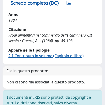
Scheda completa (DC)
Anno
1984
Citazione
Frodi alimentari nel commercio delle carni nel XVIII
secolo / Guenzi, A.. - (1984), pp. 89-103.
Appare nelle tipologie:
2.1 Contributo in volume (Capitolo di libro)
File in questo prodotto:
Non ci sono file associati a questo prodotto.
I documenti in IRIS sono protetti da copyright e
tutti i diritti sono riservati, salvo diversa