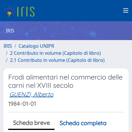
IRIS
IRIS
Catalogo UNIPR
2 Contributo in volume (Capitolo di libro)
2.1 Contributo in volume (Capitolo di libro)
Frodi alimentari nel commercio delle
carni nel XVIII secolo
GUENZI, Alberto
1984-01-01
Scheda breve
Scheda completa