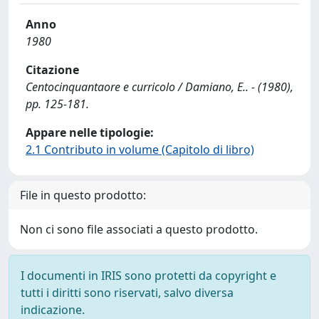
Anno
1980
Citazione
Centocinquantaore e curricolo / Damiano, E.. - (1980),
pp. 125-181.
Appare nelle tipologie:
2.1 Contributo in volume (Capitolo di libro)
File in questo prodotto:
Non ci sono file associati a questo prodotto.
I documenti in IRIS sono protetti da copyright e
tutti i diritti sono riservati, salvo diversa
indicazione.