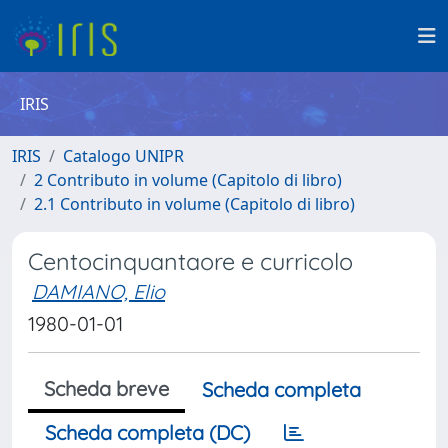
IRIS
IRIS
Catalogo UNIPR
2 Contributo in volume (Capitolo di libro)
2.1 Contributo in volume (Capitolo di libro)
Centocinquantaore e curricolo
DAMIANO, Elio
1980-01-01
Scheda breve
Scheda completa
Scheda completa (DC)