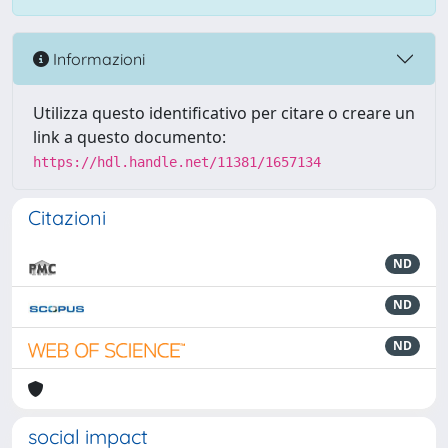
Informazioni
Utilizza questo identificativo per citare o creare un
link a questo documento:
https://hdl.handle.net/11381/1657134
Citazioni
ND
ND
ND
social impact