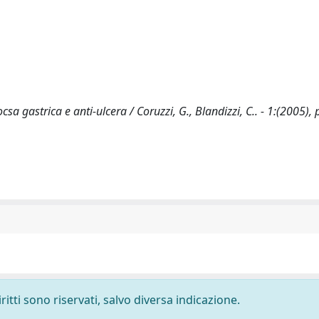
csa gastrica e anti-ulcera / Coruzzi, G., Blandizzi, C.. - 1:(2005), 
ritti sono riservati, salvo diversa indicazione.