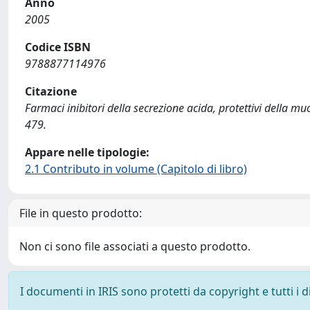
Anno
2005
Codice ISBN
9788877114976
Citazione
Farmaci inibitori della secrezione acida, protettivi della muo
479.
Appare nelle tipologie:
2.1 Contributo in volume (Capitolo di libro)
File in questo prodotto:
Non ci sono file associati a questo prodotto.
I documenti in IRIS sono protetti da copyright e tutti i di