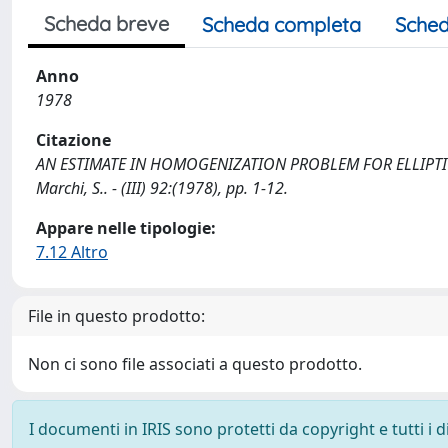
Scheda breve
Scheda completa
Sched
Anno
1978
Citazione
AN ESTIMATE IN HOMOGENIZATION PROBLEM FOR ELLIPTIC
Marchi, S.. - (III) 92:(1978), pp. 1-12.
Appare nelle tipologie:
7.12 Altro
File in questo prodotto:
Non ci sono file associati a questo prodotto.
I documenti in IRIS sono protetti da copyright e tutti i di