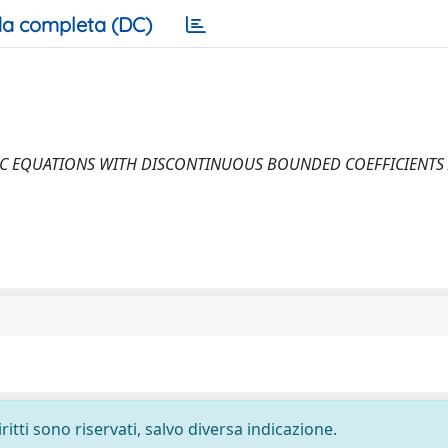
a completa (DC)
 EQUATIONS WITH DISCONTINUOUS BOUNDED COEFFICIENTS / B
ritti sono riservati, salvo diversa indicazione.