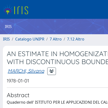
IRIS
IRIS
Catalogo UNIPR
7 Altro
7.12 Altro
AN ESTIMATE IN HOMOGENIZAT
WITH DISCONTINUOUS BOUNDE
MARCHI, Silvana
1978-01-01
Abstract
Quaderno dell' ISTITUTO PER LE APPLICAZIONI DEL CA