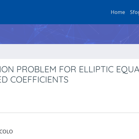
Home
Sfo
ION PROBLEM FOR ELLIPTIC EQU
D COEFFICIENTS
LCOLO