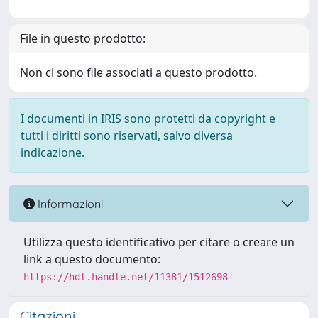
File in questo prodotto:
Non ci sono file associati a questo prodotto.
I documenti in IRIS sono protetti da copyright e
tutti i diritti sono riservati, salvo diversa
indicazione.
Informazioni
Utilizza questo identificativo per citare o creare un
link a questo documento:
https://hdl.handle.net/11381/1512698
Citazioni